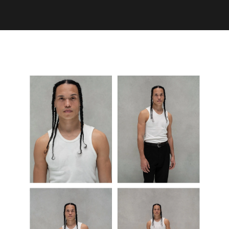
BLOG
SHOP
CONTACT