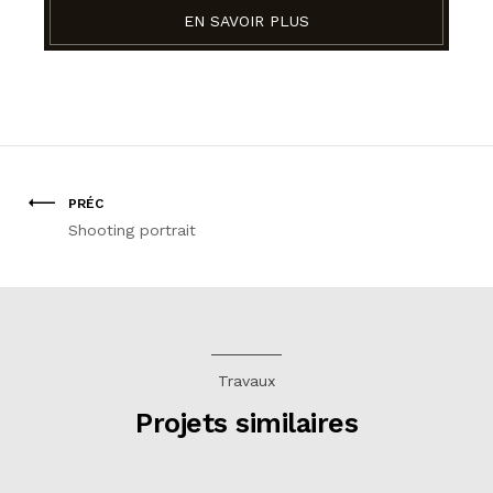
EN SAVOIR PLUS
PRÉC
Shooting portrait
Travaux
Projets similaires