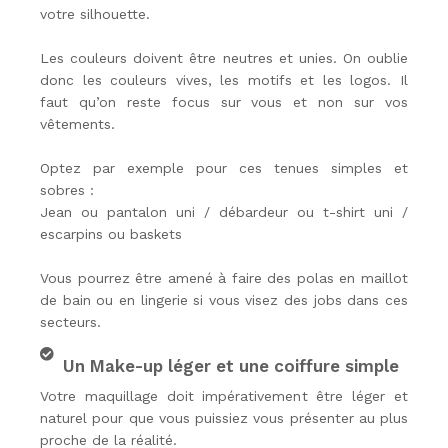
votre silhouette.
Les couleurs doivent être neutres et unies. On oublie
donc les couleurs vives, les motifs et les logos. Il
faut qu’on reste focus sur vous et non sur vos
vêtements.
Optez par exemple pour ces tenues simples et
sobres :
Jean ou pantalon uni / débardeur ou t-shirt uni /
escarpins ou baskets
Vous pourrez être amené à faire des polas en maillot
de bain ou en lingerie si vous visez
des jobs dans ces
secteurs
.
Un Make-up léger et une coiffure simple
Votre maquillage doit impérativement être léger et
naturel pour que vous puissiez vous présenter au plus
proche de la réalité.