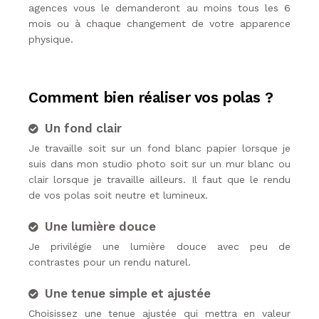
agences vous le demanderont au moins tous les 6
mois ou à chaque changement de votre apparence
physique.
Comment bien réaliser vos polas ?
Un fond clair
Je travaille soit sur un fond blanc papier lorsque je
suis dans mon studio photo soit sur un mur blanc ou
clair lorsque je travaille ailleurs. Il faut que le rendu
de vos polas soit neutre et lumineux.
Une lumière douce
Je privilégie une lumière douce avec peu de
contrastes pour un rendu naturel.
Une tenue simple et ajustée
Choisissez une tenue ajustée qui mettra en valeur