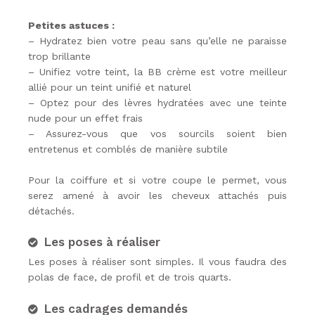
Petites astuces :
– Hydratez bien votre peau sans qu’elle ne paraisse
trop brillante
– Unifiez votre teint, la BB crème est votre meilleur
allié pour un teint unifié et naturel
– Optez pour des lèvres hydratées avec une teinte
nude pour un effet frais
– Assurez-vous que vos sourcils soient bien
entretenus et comblés de manière subtile
Pour la coiffure et si votre coupe
le permet, vous
serez amené à avoir les cheveux attachés puis
détachés.
Les poses à réaliser
Les poses à réaliser sont simples. Il vous faudra des
polas de face, de profil et de trois quarts.
Les cadrages demandés