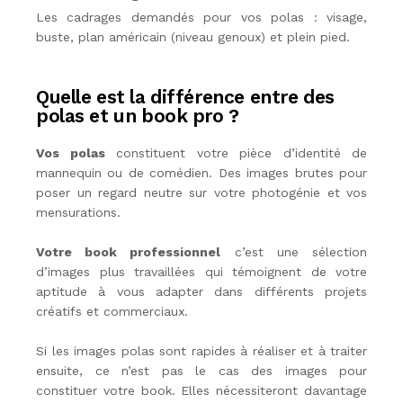
Les cadrages demandés pour vos polas : visage,
buste, plan américain (niveau genoux) et plein pied.
Quelle est la différence entre des
polas et un book pro ?
Vos polas
constituent votre pièce d’identité de
mannequin ou de comédien. Des images brutes pour
poser un regard neutre sur votre photogénie et vos
mensurations.
Votre book professionnel
c’est une sélection
d’images plus travaillées qui témoignent de votre
aptitude à vous adapter dans différents projets
créatifs et commerciaux.
Si les images polas sont rapides à réaliser et à traiter
ensuite, ce n’est pas le cas des images pour
constituer votre book. Elles nécessiteront davantage