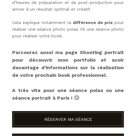
d’heures
de préparation et de post-production pour
arriver à un résultat optimal et créatif.
Cela explique notamment la
différence de prix
pour
réaliser un
e séance photo polas VS une séance photo
pour réaliser votre book.
Parcourez aussi ma page
Shooting portrait
pour découvrir mon portfolio et avoir
davantage d’informations sur la réalisation
de votre prochain book professionnel.
A très vite pour une séance polas ou une
séance portrait à Paris ! 🙂
RÉSERVER MA SÉANCE