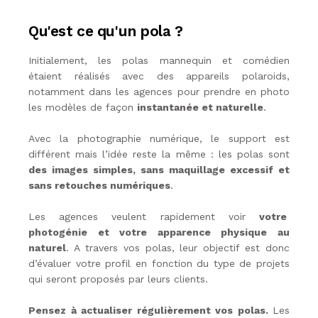
Qu'est ce qu'un pola ?
Initialement, les polas mannequin et comédien
étaient réalisés avec des appareils polaroids,
notamment dans les agences pour prendre en photo
les modèles de façon
instantanée et naturelle
.
Avec la photographie numérique, le support est
différent mais l’idée reste la même : les polas sont
des images simples, sans maquillage excessif et
sans retouches numériques
.
Les agences veulent rapidement voir
votre
photogénie et votre apparence physique au
naturel
. A travers vos polas, leur objectif est donc
d’évaluer votre profil en fonction du type de projets
qui seront proposés par leurs clients.
Pensez à actualiser régulièrement vos polas.
Les