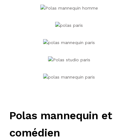
Polas mannequin et
comédien