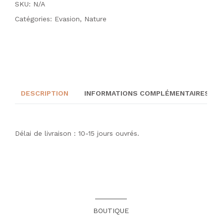
SKU: N/A
Catégories:
Evasion
,
Nature
DESCRIPTION
INFORMATIONS COMPLÉMENTAIRES
Délai de livraison : 10-15 jours ouvrés.
BOUTIQUE