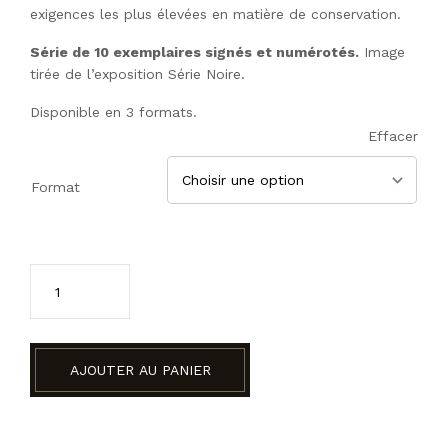
exigences les plus élevées en matière de conservation.
Série de 10 exemplaires signés et numérotés.
Image
tirée de l’exposition Série Noire.
Disponible en 3 formats.
Effacer
Format
DARK FLAMINGO 1 quantité(s)
AJOUTER AU PANIER